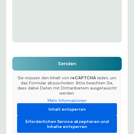
Sie müssen den Inhalt von
reCAPTCHA
laden, um
das Formular abzuschicken. Bitte beachten Sie,
dass dabei Daten mit Drittanbietern ausgetauscht
werden.
Mehr Informationen
Inhalt entsperren
Erforderlichen Service akzeptieren und
Inhalte entsperren