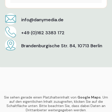
info@danymedia.de
+49 (0)162 3383 172
Brandenburgische Str. 84, 10713 Berlin
Sie sehen gerade einen Platzhalterinhalt von
Google Maps
. Um
auf den eigentlichen Inhalt zuzugreifen, klicken Sie auf die
Schaltfläche unten. Bitte beachten Sie, dass dabei Daten an
Drittanbieter weitergegeben werden.