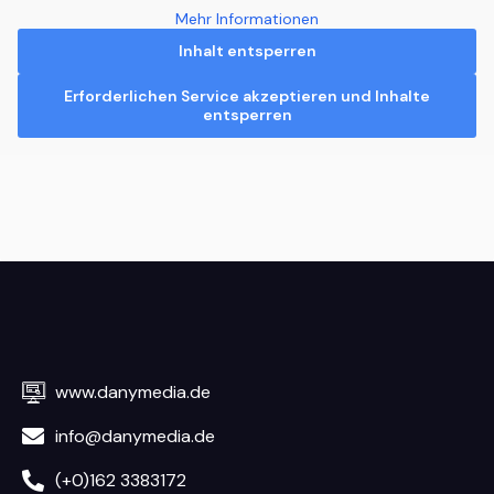
Mehr Informationen
Inhalt entsperren
Erforderlichen Service akzeptieren und Inhalte
entsperren
www.danymedia.de
info@danymedia.de
(+0)162 3383172