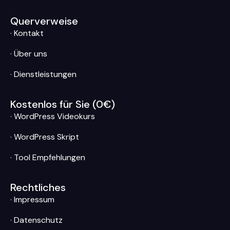
Querverweise
· Kontakt
· Über uns
· Dienstleistungen
Kostenlos für Sie (0€)
· WordPress Videokurs
· WordPress Skript
· Tool Empfehlungen
Rechtliches
· Impressum
· Datenschutz